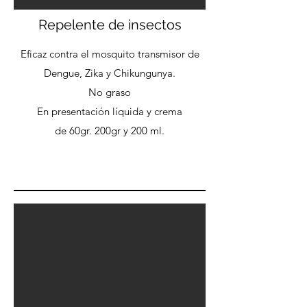
Repelente de insectos
Eficaz contra el mosquito transmisor de
Dengue, Zika y Chikungunya.
No graso
En presentación líquida y crema
de 60gr. 200gr y 200 ml.