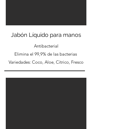
Jabón Líquido para manos
Antibacterial
Elimina el 99,9% de las bacterias
Variedades: Coco, Aloe, Cítrico, Fresco