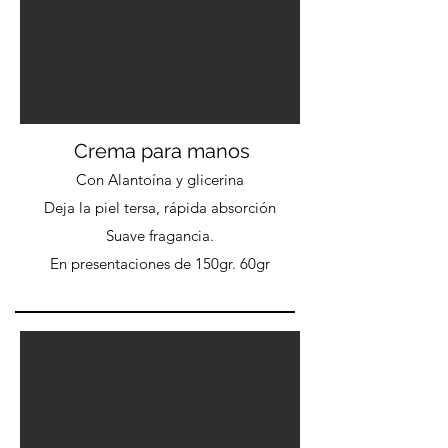
Crema para manos
Con Alantoína y glicerina
Deja la piel tersa, rápida absorción
Suave fragancia.
En presentaciones de 150gr. 60gr