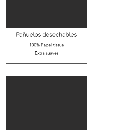
Pañuelos desechables
100% Papel tissue
Extra suaves